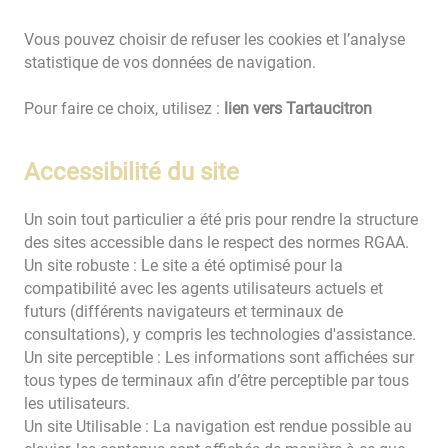
Vous pouvez choisir de refuser les cookies et l’analyse
statistique de vos données de navigation.
Pour faire ce choix, utilisez :
lien vers Tartaucitron
Accessibilité du site
Un soin tout particulier a été pris pour rendre la structure
des sites accessible dans le respect des normes RGAA.
Un site robuste : Le site a été optimisé pour la
compatibilité avec les agents utilisateurs actuels et
futurs (différents navigateurs et terminaux de
consultations), y compris les technologies d'assistance.
Un site perceptible : Les informations sont affichées sur
tous types de terminaux afin d’être perceptible par tous
les utilisateurs.
Un site Utilisable : La navigation est rendue possible au