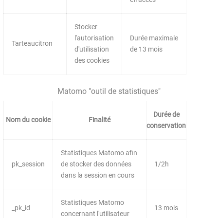
Stocker
l'autorisation
Durée maximale
Tarteaucitron
d'utilisation
de 13 mois
des cookies
Matomo "outil de statistiques"
Durée de
Nom du cookie
Finalité
conservation
Statistiques Matomo afin
pk_session
de stocker des données
1/2h
dans la session en cours
Statistiques Matomo
_pk_id
13 mois
concernant l'utilisateur