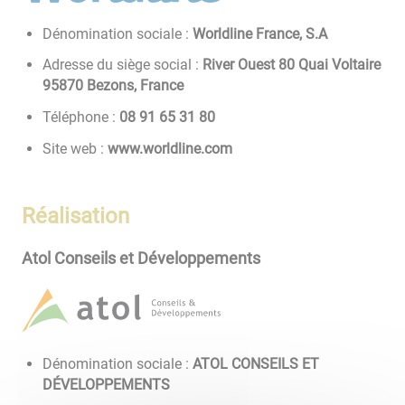
Dénomination sociale :
Worldline France, S.A
Adresse du siège social :
River Ouest 80 Quai Voltaire
95870 Bezons, France
Téléphone :
08 13 56 19 80
Site web :
www.worldline.com
Réalisation
Atol Conseils et Développements
Dénomination sociale :
ATOL CONSEILS ET
DÉVELOPPEMENTS