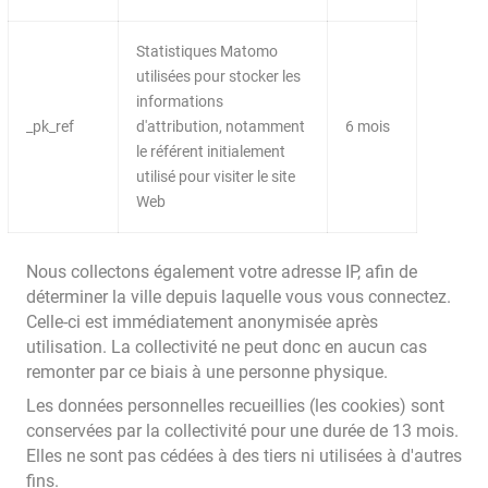
Statistiques Matomo
utilisées pour stocker les
informations
_pk_ref
d'attribution, notamment
6 mois
le référent initialement
utilisé pour visiter le site
Web
Nous collectons également votre adresse IP, afin de
déterminer la ville depuis laquelle vous vous connectez.
Celle-ci est immédiatement anonymisée après
utilisation. La collectivité ne peut donc en aucun cas
remonter par ce biais à une personne physique.
Les données personnelles recueillies (les cookies) sont
conservées par la collectivité pour une durée de 13 mois.
Elles ne sont pas cédées à des tiers ni utilisées à d'autres
fins.