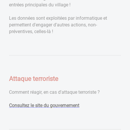
entrées principales du village !
Les données sont exploitées par informatique et
permettent d'engager d'autres actions, non-
préventives, celles-là !
Attaque terroriste
Comment réagir, en cas d'attaque terroriste ?
Consultez le site du gouvernement