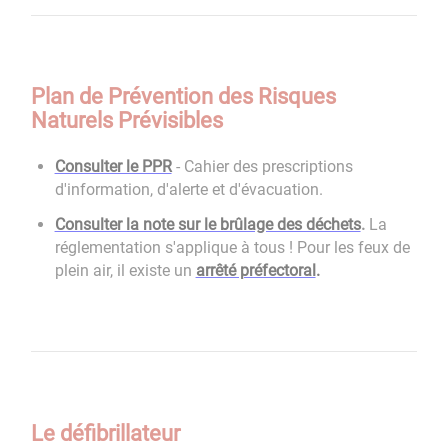
Plan de Prévention des Risques
Naturels Prévisibles
Consulter le PPR
- Cahier des prescriptions
d'information, d'alerte et d'évacuation.
Consulter la note sur le brûlage des déchets
.
La
réglementation s'applique à tous ! Pour les feux de
plein air, il existe un
arrêté préfectoral
.
Le défibrillateur