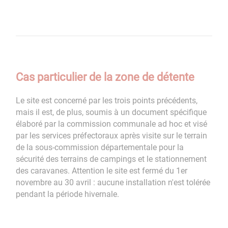
Cas particulier de la zone de détente
Le site est concerné par les trois points précédents,
mais il est, de plus, soumis à un document spécifique
élaboré par la commission communale ad hoc et visé
par les services préfectoraux après visite sur le terrain
de la sous-commission départementale pour la
sécurité des terrains de campings et le stationnement
des caravanes. Attention le site est fermé du 1er
novembre au 30 avril : aucune installation n'est tolérée
pendant la période hivernale.