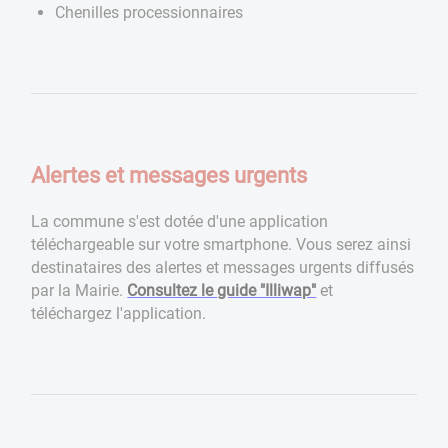
Chenilles processionnaires
Alertes et messages urgents
La commune s'est dotée d'une application
téléchargeable sur votre smartphone. Vous serez ainsi
destinataires des alertes et messages urgents diffusés
par la Mairie.
Consultez le guide "Illiwap"
et
téléchargez l'application.