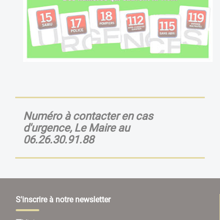
Numéro à contacter en cas
d'urgence, Le Maire au
06.26.30.91.88
S'inscrire à notre newsletter