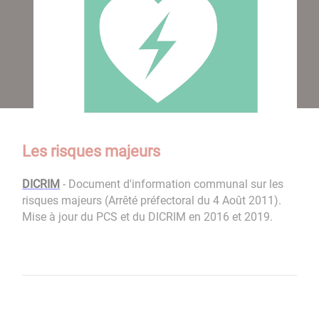
Les risques majeurs
DICRIM
- Document d'information communal sur les
risques majeurs (Arrêté préfectoral du 4 Août 2011).
Mise à jour du PCS et du DICRIM en 2016 et 2019.