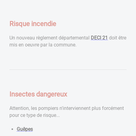
Risque incendie
Un nouveau règlement départemental
DECI 21
doit être
mis en oeuvre par la commune.
Insectes dangereux
Attention, les pompiers n'interviennent plus forcément
pour ce type de risque...
Guêpes