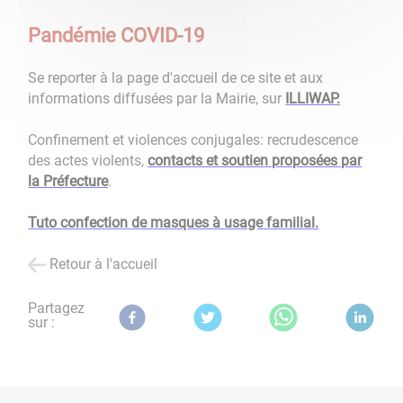
Pandémie COVID-19
Se reporter à la page d'accueil de ce site et aux
informations diffusées par la Mairie, sur
ILLIWAP.
Confinement et violences conjugales: recrudescence
des actes violents,
contacts et soutien proposées par
la Préfecture
.
Tuto confection de masques à usage familial.
Retour à l'accueil
Partagez
sur :