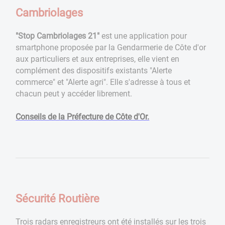
Cambriolages
"Stop Cambriolages 21"
est une application pour
smartphone proposée par la Gendarmerie de Côte d'or
aux particuliers et aux entreprises, elle vient en
complément des dispositifs existants "Alerte
commerce" et "Alerte agri". Elle s'adresse à tous et
chacun peut y accéder librement.
Conseils de la Préfecture de Côte d'Or.
Sécurité Routière
Trois radars enregistreurs ont été installés sur les trois