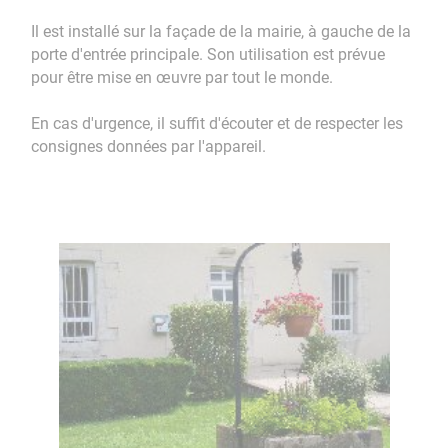
Il est installé sur la façade de la mairie, à gauche de la
porte d'entrée principale. Son utilisation est prévue
pour être mise en œuvre par tout le monde.
En cas d'urgence, il suffit d'écouter et de respecter les
consignes données par l'appareil.