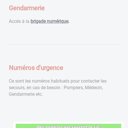
Gendarmerie
Accès à la
brigade numérique
.
Numéros d'urgence
Ce sont les numéros habituels pour contacter les
secours, en cas de besoin : Pompiers, Médecin,
Gendarmerie etc.