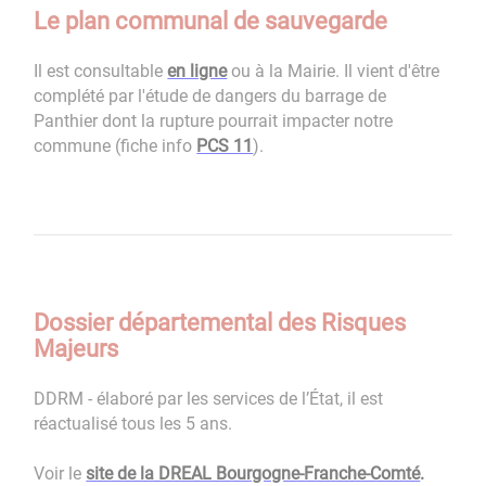
Le plan communal de sauvegarde
Il est consultable
en ligne
ou à la Mairie. Il vient d'être
complété par l'étude de dangers du barrage de
Panthier dont la rupture pourrait impacter notre
commune (fiche info
PCS 11
).
Dossier départemental des Risques
Majeurs
DDRM - élaboré par les services de l’État, il est
réactualisé tous les 5 ans.
Voir le
site de la DREAL Bourgogne-Franche-Comté
.